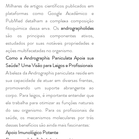
Milhares de artigos científicos publicados em 
plataformas como Google Acadêmico e 
PubMed detalham a complexa composição 
fitoquímica dessa erva. Os 
andrographolides
são os principais componentes ativos, 
estudados por suas notáveis propriedades e 
ações multifacetadas no organismo.
Como a Andrographis Paniculata Apoia sua 
Saúde? Uma Visão para Leigos e Profissionais
A beleza da Andrographis paniculata reside em 
sua capacidade de atuar em diversas frentes, 
promovendo um suporte abrangente ao 
corpo. Para leigos, é importante entender que 
ela trabalha para otimizar as funções naturais 
do seu organismo. Para os profissionais de 
saúde, os mecanismos moleculares por trás 
desses benefícios são ainda mais fascinantes:
Apoio Imunológico Potente 