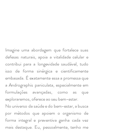
Imagine uma abordagem que fortalece suas 
defesas naturais, apoia a vitalidade celular e 
contribui para a longevidade saudável, tudo 
isso de forma sinérgica e cientificamente 
embasada. É exatamente essa a promessa que 
a Andrographis paniculata, especialmente em 
formulações avançadas, como as que 
exploraremos, oferece ao seu bem-estar.
No universo da saúde e do bem-estar, a busca 
por métodos que apoiem o organismo de 
forma integral e preventiva ganha cada vez 
mais destaque. Eu, pessoalmente, tenho me 