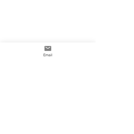
Email